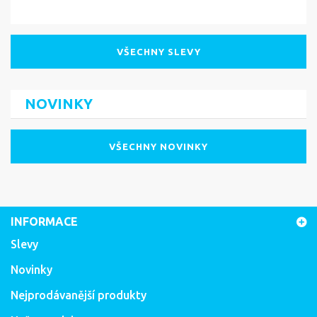
Kč
VŠECHNY SLEVY
NOVINKY
VŠECHNY NOVINKY
INFORMACE
Slevy
Novinky
Nejprodávanější produkty