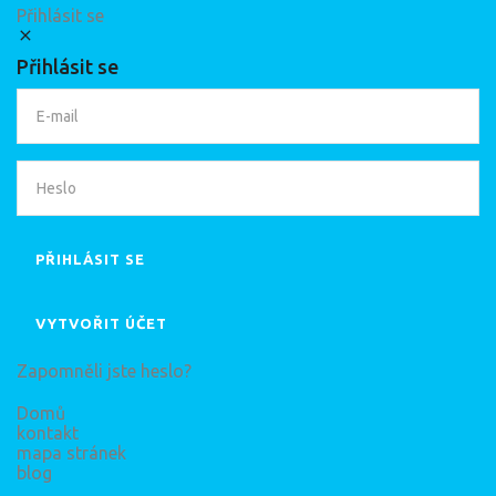
Přihlásit se
Přihlásit se
PŘIHLÁSIT SE
VYTVOŘIT ÚČET
Zapomněli jste heslo?
Domů
kontakt
mapa stránek
blog