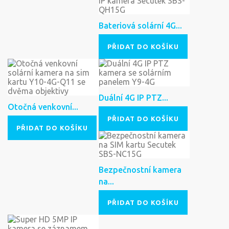
Bateriová solární 4G...
PŘIDAT DO KOŠÍKU
Duální 4G IP PTZ...
Otočná venkovní...
PŘIDAT DO KOŠÍKU
PŘIDAT DO KOŠÍKU
Bezpečnostní kamera
na...
PŘIDAT DO KOŠÍKU