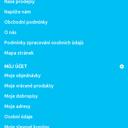
Naše prodejny
Napište nám
Obchodní podmínky
O nás
Podmínky zpracování osobních údajů
Mapa stránek
MŮJ ÚČET
Moje objednávky
Moje vrácené produkty
Moje dobropisy
Moje adresy
Osobní údaje
Moje slevové kupóny