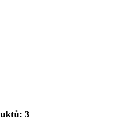
uktů: 3