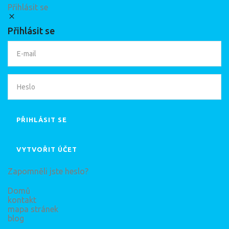
Přihlásit se
Přihlásit se
PŘIHLÁSIT SE
VYTVOŘIT ÚČET
Zapomněli jste heslo?
Domů
kontakt
mapa stránek
blog