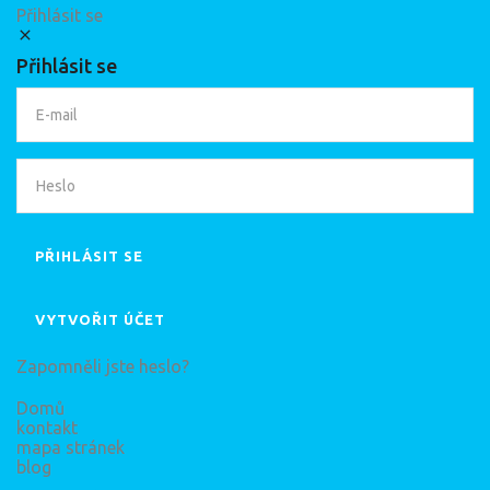
Přihlásit se
Přihlásit se
PŘIHLÁSIT SE
VYTVOŘIT ÚČET
Zapomněli jste heslo?
Domů
kontakt
mapa stránek
blog