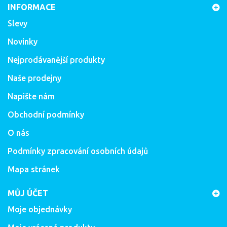
INFORMACE
Slevy
Novinky
Nejprodávanější produkty
Naše prodejny
Napište nám
Obchodní podmínky
O nás
Podmínky zpracování osobních údajů
Mapa stránek
MŮJ ÚČET
Moje objednávky