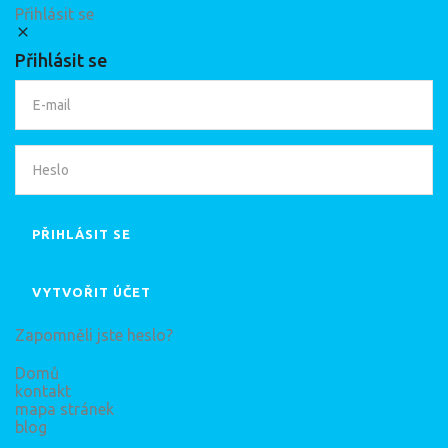
Přihlásit se
Přihlásit se
PŘIHLÁSIT SE
VYTVOŘIT ÚČET
Zapomněli jste heslo?
Domů
kontakt
mapa stránek
blog