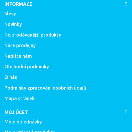
INFORMACE
Slevy
Novinky
Nejprodávanější produkty
Naše prodejny
Napište nám
Obchodní podmínky
O nás
Podmínky zpracování osobních údajů
Mapa stránek
MŮJ ÚČET
Moje objednávky