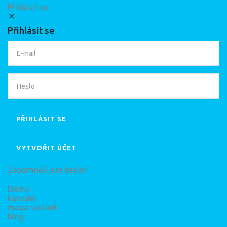
Přihlásit se
Přihlásit se
PŘIHLÁSIT SE
VYTVOŘIT ÚČET
Zapomněli jste heslo?
Domů
kontakt
mapa stránek
blog