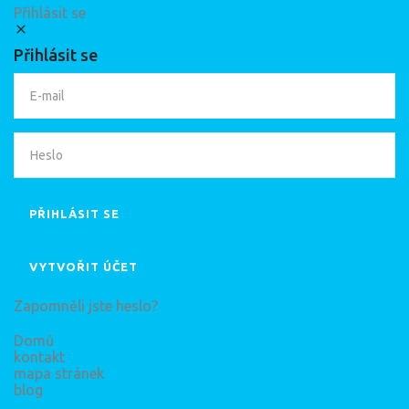
Přihlásit se
Přihlásit se
PŘIHLÁSIT SE
VYTVOŘIT ÚČET
Zapomněli jste heslo?
Domů
kontakt
mapa stránek
blog